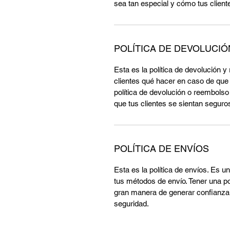
sea tan especial y cómo tus client
POLÍTICA DE DEVOLUCI
Esta es la política de devolución 
clientes qué hacer en caso de que
política de devolución o reembols
que tus clientes se sientan segur
POLÍTICA DE ENVÍOS
Esta es la política de envíos. Es 
tus métodos de envío. Tener una pol
gran manera de generar confianza 
seguridad.