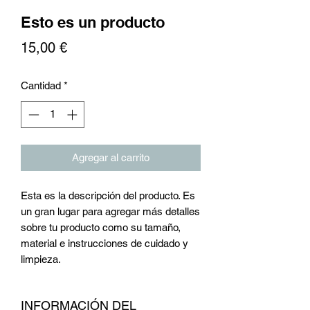
Esto es un producto
Precio
15,00 €
Cantidad
*
Agregar al carrito
Esta es la descripción del producto. Es
un gran lugar para agregar más detalles
sobre tu producto como su tamaño,
material e instrucciones de cuidado y
limpieza.
INFORMACIÓN DEL